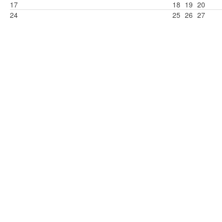
17
18
19
20
24
25
26
27