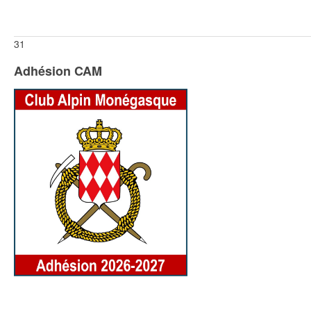
31
Adhésion CAM