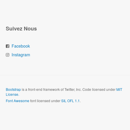
Suivez Nous
Facebook
Instagram
Bootstrap
is a front-end framework of Twitter, Inc. Code licensed under
MIT
License.
Font Awesome
font licensed under
SIL OFL 1.1
.