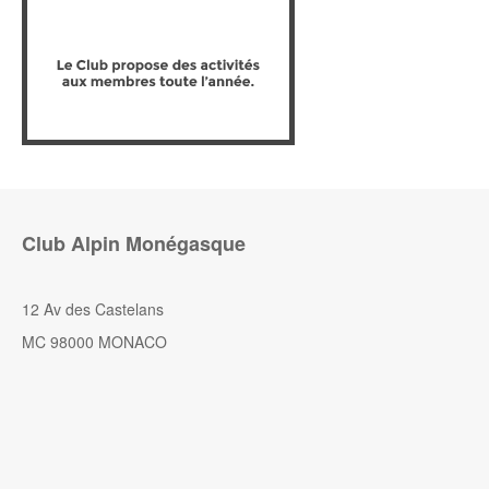
Club Alpin Monégasque
12 Av des Castelans
MC 98000 MONACO