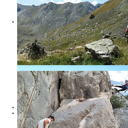
Randonnée