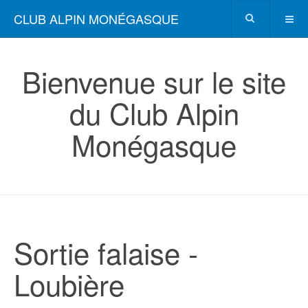
CLUB ALPIN MONÉGASQUE
Bienvenue sur le site
du Club Alpin
Monégasque
Sortie falaise -
Loubière