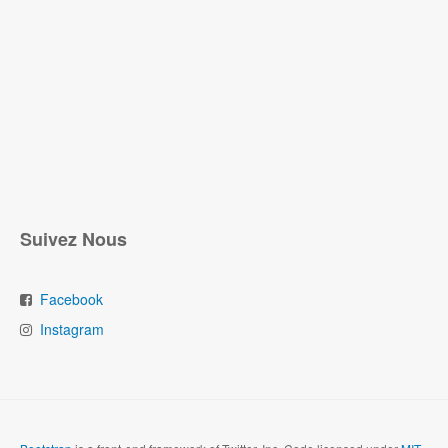
Suivez Nous
Facebook
Instagram