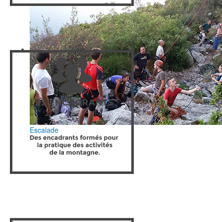
Escalade