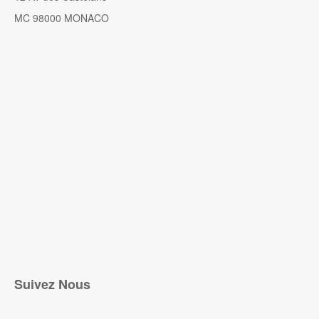
MC 98000 MONACO
Suivez Nous