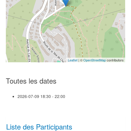
Leaflet
| ©
OpenStreetMap
contributors
Toutes les dates
2026-07-09
18:30 - 22:00
Liste des Participants