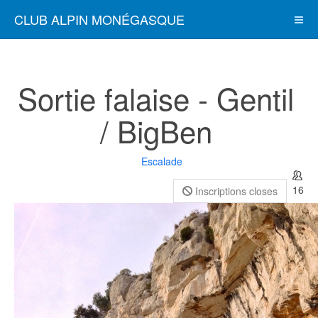
CLUB ALPIN MONÉGASQUE
Sortie falaise - Gentil
/ BigBen
Escalade
16
Inscriptions closes