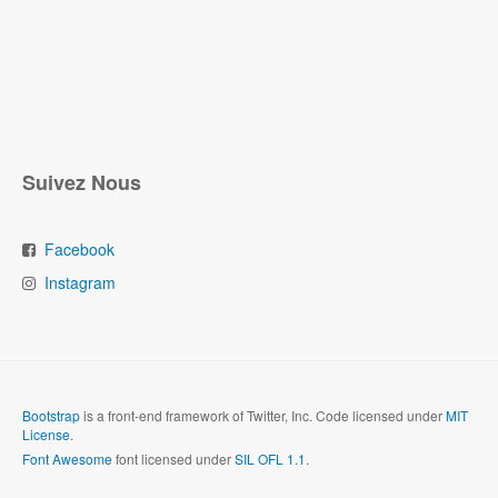
Suivez Nous
Facebook
Instagram
Bootstrap
is a front-end framework of Twitter, Inc. Code licensed under
MIT
License.
Font Awesome
font licensed under
SIL OFL 1.1
.