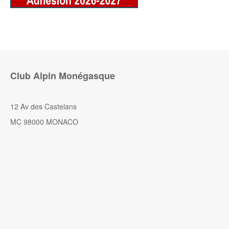
Club Alpin Monégasque
12 Av des Castelans
MC 98000 MONACO