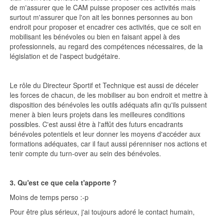
de m'assurer que le CAM puisse proposer ces activités mais
surtout m'assurer que l'on ait les bonnes personnes au bon
endroit pour proposer et encadrer ces activités, que ce soit en
mobilisant les bénévoles ou bien en faisant appel à des
professionnels, au regard des compétences nécessaires, de la
législation et de l'aspect budgétaire.
Le rôle du Directeur Sportif et Technique est aussi de déceler
les forces de chacun, de les mobiliser au bon endroit et mettre à
disposition des bénévoles les outils adéquats afin qu'ils puissent
mener à bien leurs projets dans les meilleures conditions
possibles. C'est aussi être à l'affût des futurs encadrants
bénévoles potentiels et leur donner les moyens d'accéder aux
formations adéquates, car il faut aussi pérenniser nos actions et
tenir compte du turn-over au sein des bénévoles.
3. Qu'est ce que cela t'apporte ?
Moins de temps perso :-p
Pour être plus sérieux, j'ai toujours adoré le contact humain,