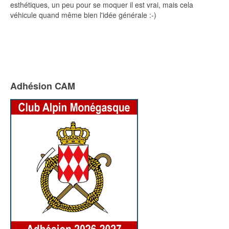
esthétiques, un peu pour se moquer il est vrai, mais cela
véhicule quand même bien l'idée générale :-)
Adhésion CAM