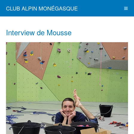
CLUB ALPIN MONÉGASQUE
Interview de Mousse