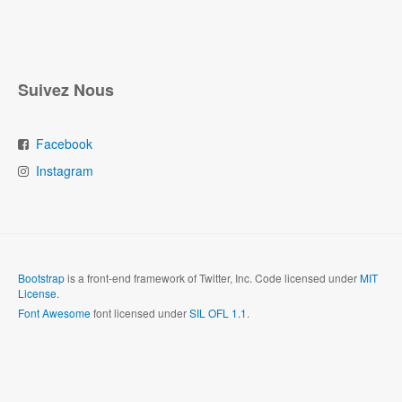
Suivez Nous
Facebook
Instagram
Bootstrap
is a front-end framework of Twitter, Inc. Code licensed under
MIT
License.
Font Awesome
font licensed under
SIL OFL 1.1
.